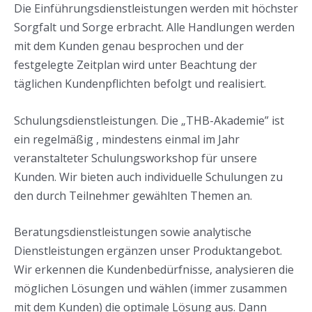
Die Einführungsdienstleistungen werden mit höchster
Sorgfalt und Sorge erbracht. Alle Handlungen werden
mit dem Kunden genau besprochen und der
festgelegte Zeitplan wird unter Beachtung der
täglichen Kundenpflichten befolgt und realisiert.
Schulungsdienstleistungen. Die „THB-Akademie” ist
ein regelmäßig , mindestens einmal im Jahr
veranstalteter Schulungsworkshop für unsere
Kunden. Wir bieten auch individuelle Schulungen zu
den durch Teilnehmer gewählten Themen an.
Beratungsdienstleistungen sowie analytische
Dienstleistungen ergänzen unser Produktangebot.
Wir erkennen die Kundenbedürfnisse, analysieren die
möglichen Lösungen und wählen (immer zusammen
mit dem Kunden) die optimale Lösung aus. Dann