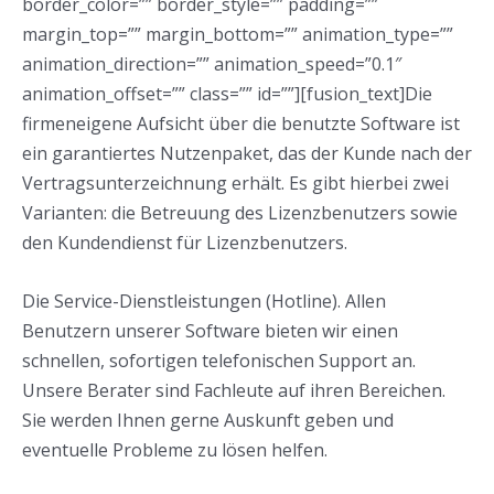
border_color=”” border_style=”” padding=””
margin_top=”” margin_bottom=”” animation_type=””
animation_direction=”” animation_speed=”0.1″
animation_offset=”” class=”” id=””][fusion_text]Die
firmeneigene Aufsicht über die benutzte Software ist
ein garantiertes Nutzenpaket, das der Kunde nach der
Vertragsunterzeichnung erhält. Es gibt hierbei zwei
Varianten: die Betreuung des Lizenzbenutzers sowie
den Kundendienst für Lizenzbenutzers.
Die Service-Dienstleistungen (Hotline). Allen
Benutzern unserer Software bieten wir einen
schnellen, sofortigen telefonischen Support an.
Unsere Berater sind Fachleute auf ihren Bereichen.
Sie werden Ihnen gerne Auskunft geben und
eventuelle Probleme zu lösen helfen.