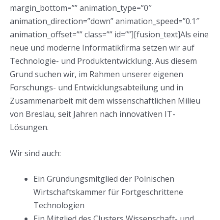
margin_bottom=”” animation_type=”0″
animation_direction=”down” animation_speed=”0.1″
animation_offset=”” class=”” id=””][fusion_text]Als eine
neue und moderne Informatikfirma setzen wir auf
Technologie- und Produktentwicklung. Aus diesem
Grund suchen wir, im Rahmen unserer eigenen
Forschungs- und Entwicklungsabteilung und in
Zusammenarbeit mit dem wissenschaftlichen Milieu
von Breslau, seit Jahren nach innovativen IT-
Lösungen.
Wir sind auch:
Ein Gründungsmitglied der Polnischen
Wirtschaftskammer für Fortgeschrittene
Technologien
Ein Mitglied des Clusters Wissenschaft- und