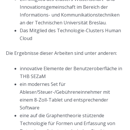
Innovationsgemeinschaft im Bereich der
Informations- und Kommunikationstechniken
an der Technischen Universität Breslau.
Das Mitglied des Technologie-Clusters Human
Cloud
Die Ergebnisse dieser Arbeiten sind unter anderen:
innovative Elemente der Benutzeroberfläche in
THB SEZaM
ein modernes Set für
Ableser/Steuer-/Gebühreneinnehmer mit
einem 8-Zoll-Tablet und entsprechender
Software
eine auf die Graphentheorie stützende
Technologie für Formen und Erfassung von