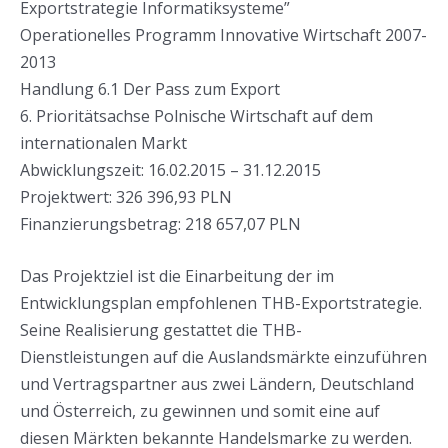
Exportstrategie Informatiksysteme”
Operationelles Programm Innovative Wirtschaft 2007-
2013
Handlung 6.1 Der Pass zum Export
6. Prioritätsachse Polnische Wirtschaft auf dem
internationalen Markt
Abwicklungszeit: 16.02.2015 – 31.12.2015
Projektwert: 326 396,93 PLN
Finanzierungsbetrag: 218 657,07 PLN
Das Projektziel ist die Einarbeitung der im
Entwicklungsplan empfohlenen THB-Exportstrategie.
Seine Realisierung gestattet die THB-
Dienstleistungen auf die Auslandsmärkte einzuführen
und Vertragspartner aus zwei Ländern, Deutschland
und Österreich, zu gewinnen und somit eine auf
diesen Märkten bekannte Handelsmarke zu werden.