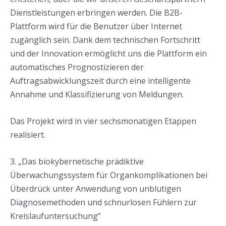
Dienstleistungen erbringen werden. Die B2B-
Plattform wird für die Benutzer über Internet
zugänglich sein. Dank dem technischen Fortschritt
und der Innovation ermöglicht uns die Plattform ein
automatisches Prognostizieren der
Auftragsabwicklungszeit durch eine intelligente
Annahme und Klassifizierung von Meldungen.
Das Projekt wird in vier sechsmonatigen Etappen
realisiert.
3. „Das biokybernetische prädiktive
Überwachungssystem für Organkomplikationen bei
Überdrück unter Anwendung von unblutigen
Diagnosemethoden und schnurlosen Fühlern zur
Kreislaufuntersuchung“