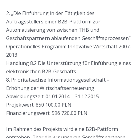
2. „Die Einführung in der Tätigkeit des
Auftragsstellers einer B2B-Plattform zur
Automatisierung von zwischen THB und
Geschäftspartnern ablaufenden Geschäftsprozessen“
Operationelles Programm Innovative Wirtschaft 2007-
2013
Handlung 8.2 Die Unterstützung für Einführung eines
elektronischen B2B-Geschäfts
8. Prioritätsachse Informationsgesellschaft –
Erhöhung der Wirtschaftserneuerung
Abwicklungszeit: 01.01.2014 – 31.12.2015
Projektwert: 850 100,00 PLN
Finanzierungswert: 596 720,00 PLN
Im Rahmen des Projekts wird eine B2B-Pattform
entstehen, über die wir unseren Geschäftspartnern