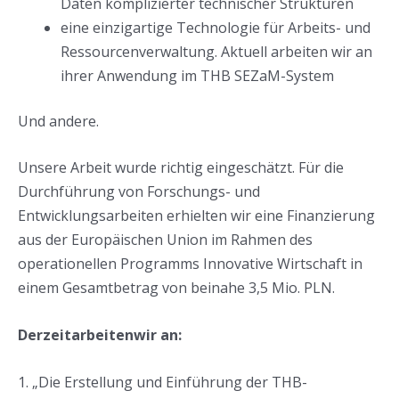
Daten komplizierter technischer Strukturen
eine einzigartige Technologie für Arbeits- und
Ressourcenverwaltung. Aktuell arbeiten wir an
ihrer Anwendung im THB SEZaM-System
Und andere.
Unsere Arbeit wurde richtig eingeschätzt. Für die
Durchführung von Forschungs- und
Entwicklungsarbeiten erhielten wir eine Finanzierung
aus der Europäischen Union im Rahmen des
operationellen Programms Innovative Wirtschaft in
einem Gesamtbetrag von beinahe 3,5 Mio. PLN.
Derzeitarbeitenwir an:
1. „Die Erstellung und Einführung der THB-