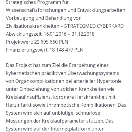
Strategisches Programm für
Wissenschaftsforschungen und Entwicklungsarbeiten
Vorbeugung und Behandlung von
Zivilisationskrankheiten – STRATEGMED CYBERKARD
Abwicklungszeit: 16.01.2016 – 31.12.2018
Projektwert: 22 695 660 PLN
Finanzierungswert: 18 148 477 PLN
Das Projekt hat zum Ziel die Erarbeitung eines
kybernetischen prädiktiven Überwachungssystems
von Organkomplikationen bei arterieller Hypertonie
unter Einbeziehung von solchen Krankheiten wie
Kreislaufinsuffizienz, koronare Herzkrankheit mit
Herzinfarkt sowie thrombotische Komplikationen. Das
System wird sich auf unblutige, schnurlose
Messungen der Kreislaufparameter stützen. Das
System wird auf der Internetplattform unter